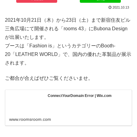
2021.10.13
2021年10月21日（木）から23日（土）まで新宿住友ビル
三角広場にて開催される「rooms 43」にBubona Design
が出展いたします。
ブースは「Fashion is」というカテゴリーのBooth-
20「LEATHER WORLD」で、国内の優れた革製品が展示
されます。
ご都合が合えばぜひご覧くださいませ。
ConnectYourDomain Error | Wix.com
www.roomsroom.com