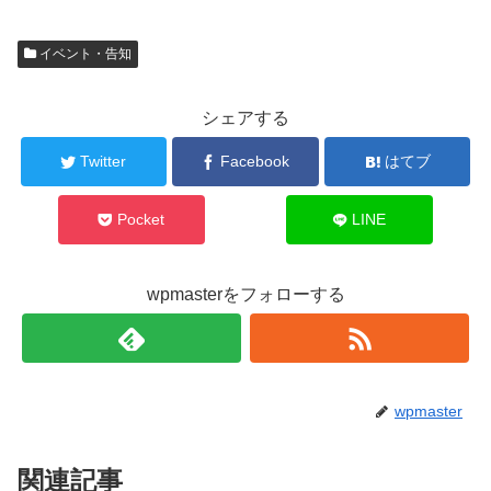
イベント・告知
シェアする
Twitter
Facebook
はてブ
Pocket
LINE
wpmasterをフォローする
wpmaster
関連記事