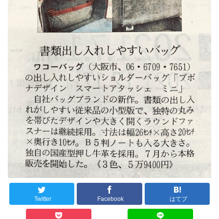
Twitter
Facebook
はてブ