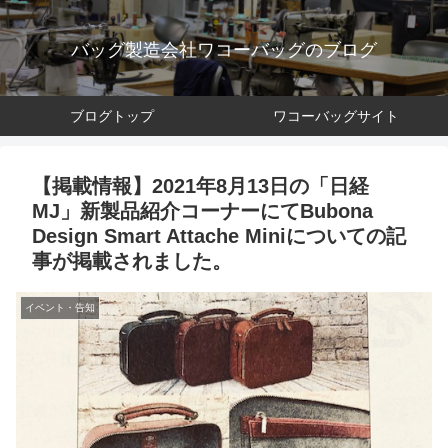
バッグ製造会社ワコーバッグのブログ
ブログトップ
ワコーバッグサイト
【掲載情報】2021年8月13日の「日経
MJ」新製品紹介コーナーにてBubona
Design Smart Attache Miniについての記
事が掲載されました。
イベント・告知