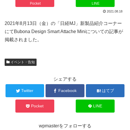
Pocket
LINE
2021.08.18
2021年8月13日（金）の「日経MJ」新製品紹介コーナー
にてBubona Design Smart Attache Miniについての記事が
掲載されました。
イベント・告知
シェアする
Twitter
Facebook
はてブ
Pocket
LINE
wpmasterをフォローする